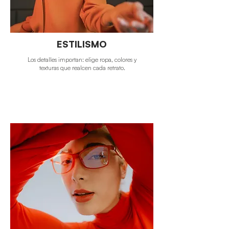
ESTILISMO
Los detalles importan: elige ropa, colores y
texturas que realcen cada retrato.