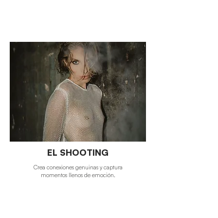
EL SHOOTING
Crea conexiones genuinas y captura
momentos llenos de emoción.