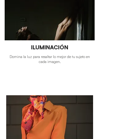
ILUMINACIÓN
Domina la luz para resaltar lo mejor de tu sujeto en
cada imagen.