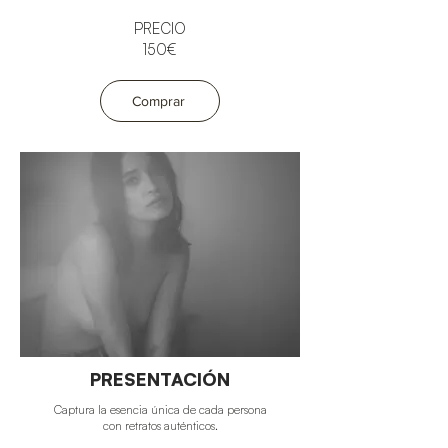
PRECIO
150€
Comprar
PRESENTACIÓN
Captura la esencia única de cada persona
con retratos auténticos.