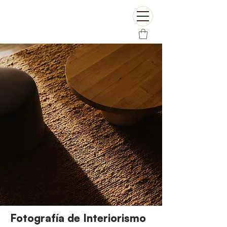
Fotografía de Interiorismo