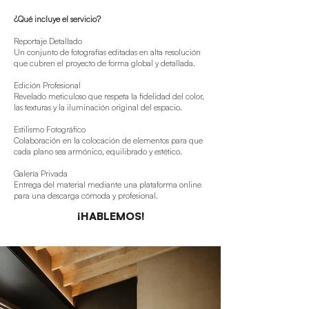
¿Qué incluye el servicio?
Reportaje Detallado
Un conjunto de fotografías editadas en alta resolución
que cubren el proyecto de forma global y detallada.
Edición Profesional
Revelado meticuloso que respeta la fidelidad del color,
las texturas y la iluminación original del espacio.
Estilismo Fotográfico
Colaboración en la colocación de elementos para que
cada plano sea armónico, equilibrado y estético.
Galería Privada
Entrega del material mediante una plataforma online
para una descarga cómoda y profesional.
¡HABLEMOS!