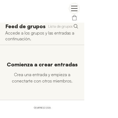
Feed de grupos
Lista de grupos
Accede a los grupos y las entradas a
continuación.
Comienza a crear entradas
Crea una entrada y empieza a
conectarte con otros miembros.
©EVAPRIEGO 2026