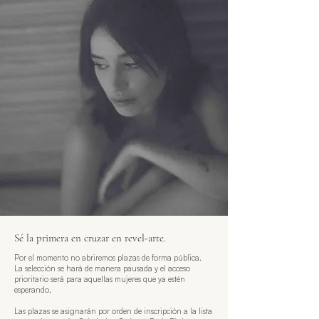
Sé la primera en cruzar en revel-arte.
Por el momento no abriremos plazas de forma pública.
La selección se hará de manera pausada y el acceso
prioritario será para aquellas mujeres que ya estén
esperando.
Las plazas se asignarán por orden de inscripción a la lista