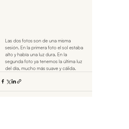
Las dos fotos son de una misma 
sesión. En la primera foto el sol estaba 
alto y había una luz dura. En la 
segunda foto ya tenemos la última luz 
del día, mucho más suave y cálida.
Entradas recientes
Ver todo