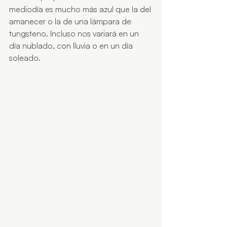
mediodía es mucho más azul que la del 
amanecer o la de una lámpara de 
tungsteno. Incluso nos variará en un 
día nublado, con lluvia o en un día 
soleado.